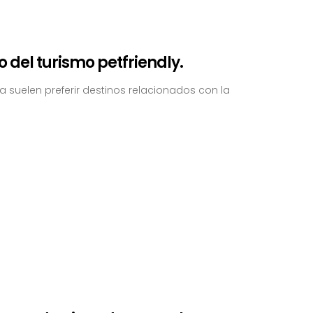
to del turismo petfriendly.
suelen preferir destinos relacionados con la