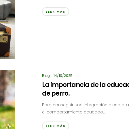
LEER MÁS
Blog
|
14/10/2025
La importancia de la educac
de perro.
Para conseguir una integración plena de 
el comportamiento educado...
LEER MÁS