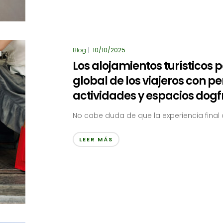
Blog
|
10/10/2025
Los alojamientos turísticos
global de los viajeros con 
actividades y espacios dogfr
No cabe duda de que la experiencia final 
LEER MÁS