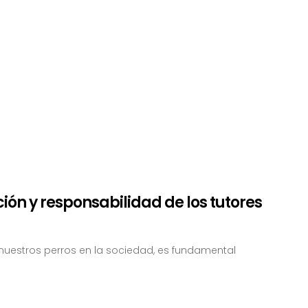
ión y responsabilidad de los tutores
nuestros perros en la sociedad, es fundamental