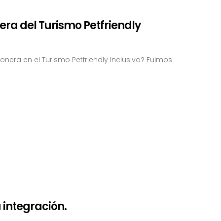
ra del Turismo Petfriendly
nera en el Turismo Petfriendly Inclusivo? Fuimos
a integración.