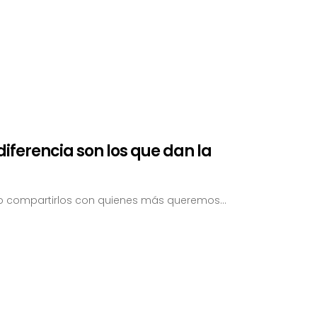
iferencia son los que dan la
sino compartirlos con quienes más queremos…