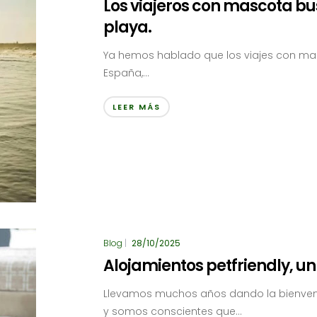
Los viajeros con mascota bu
playa.
Ya hemos hablado que los viajes con ma
España,...
LEER MÁS
Blog
|
28/10/2025
Alojamientos petfriendly, un
Llevamos muchos años dando la bienveni
y somos conscientes que...