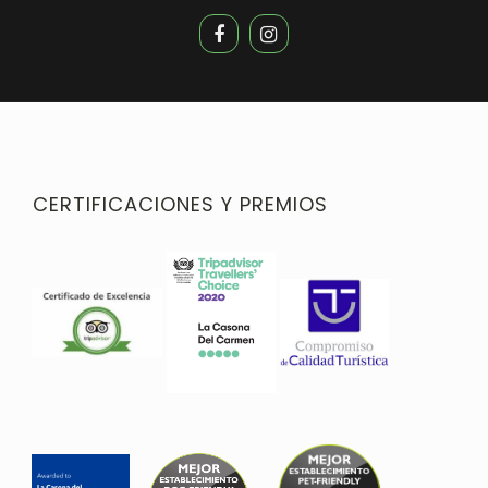
CERTIFICACIONES Y PREMIOS