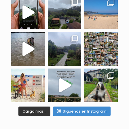
Carga más…
Síguenos en Instagram