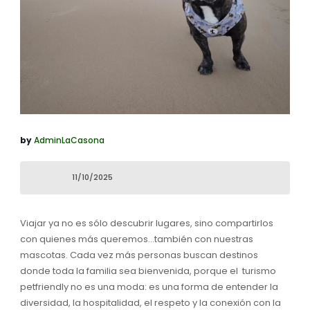
by
AdminLaCasona
11/10/2025
Viajar ya no es sólo descubrir lugares, sino compartirlos
con quienes más queremos…también con nuestras
mascotas. Cada vez más personas buscan destinos
donde toda la familia sea bienvenida, porque el turismo
petfriendly no es una moda: es una forma de entender la
diversidad, la hospitalidad, el respeto y la conexión con la