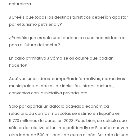
naturaleza.
¿Creéis que todos los destinos turísticos deberían apostar
por el turismo petfriendly?
¿Pensáis que es solo una tendencia o una necesidad real
para el futuro del sector?
En caso afirmativo ¿Cómo se os ocurre que podían
hacerlo?
Aquí van unas ideas: campañas informativas, normativas
municipales, espacios de inclusión, infraestructuras,
convenios con la iniciativa privada, etc.
Solo por aportar un dato: la actividad económica
relacionada con las mascotas se estimó en España en
5.770 millones de euros en 2023. Pues bien, se calcula que
sólo en lo relativo al turismo petfriendly en España mueven
alrededor de 500 millones de euros al año. Se trata de una