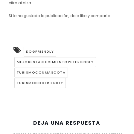
cifra al alza.
Si te ha gustado la publicación, dale like y comparte.
DOGFRIENDLY
MEJORESTABLECIMIENTOPETFRIENDLY
TURISMOCONMASCOTA
TURISMODOGFRIENDLY
DEJA UNA RESPUESTA