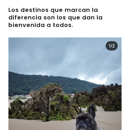
Los destinos que marcan la
diferencia son los que dan la
bienvenida a todos.