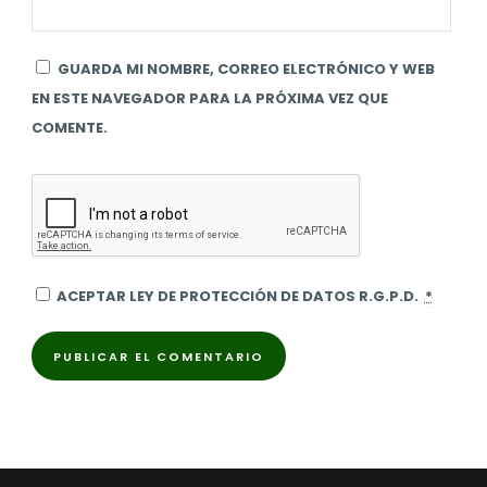
GUARDA MI NOMBRE, CORREO ELECTRÓNICO Y WEB
EN ESTE NAVEGADOR PARA LA PRÓXIMA VEZ QUE
COMENTE.
ACEPTAR LEY DE PROTECCIÓN DE DATOS R.G.P.D.
*