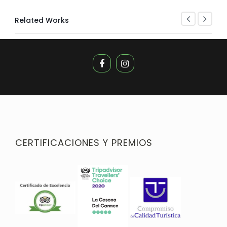
Related Works
CERTIFICACIONES Y PREMIOS