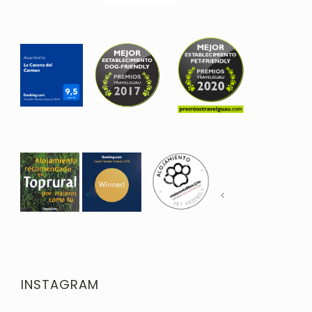
<
INSTAGRAM