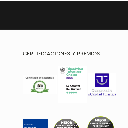
CERTIFICACIONES Y PREMIOS